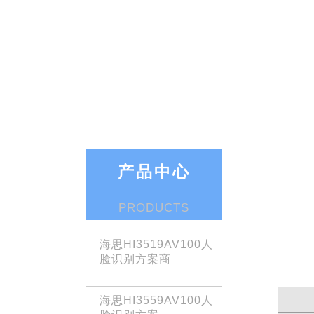
产品中心
PRODUCTS
海思HI3519AV100人
脸识别方案商
海思HI3559AV100人