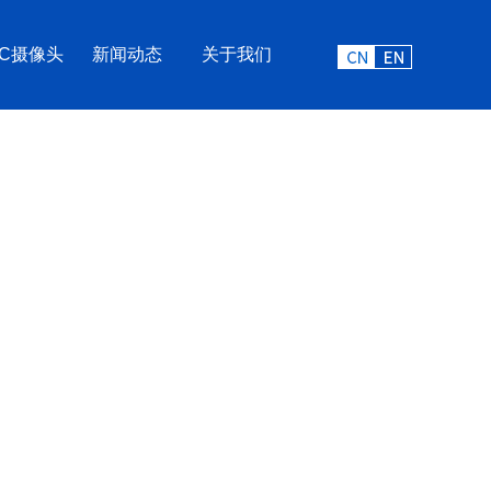
VC摄像头
新闻动态
关于我们