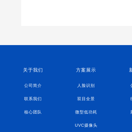
关于我们
方案展示
公司简介
人脸识别
联系我们
双目全景
核心团队
微型低功耗
UVC摄像头